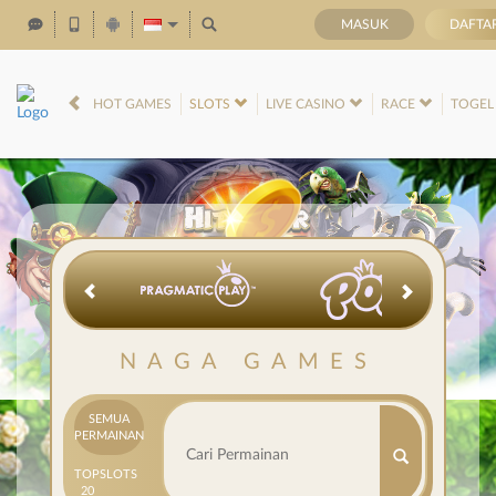
MASUK
DAFTA
IDR
12,745,733,
HOT GAMES
SLOTS
LIVE CASINO
RACE
TOGE
NAGA GAMES
SEMUA
PERMAINAN
TOP
SLOTS
20