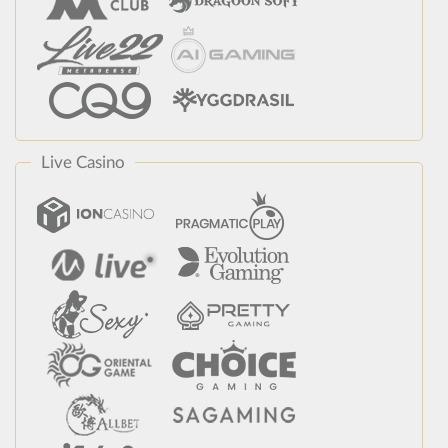
Live Casino