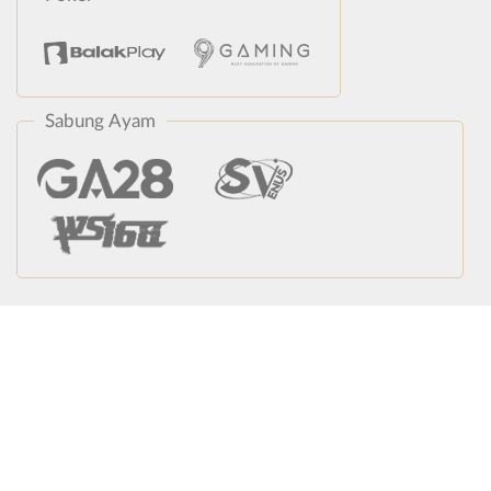
Sabung Ayam