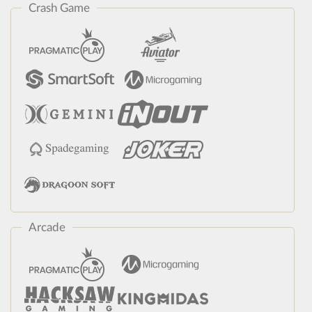
Crash Game
Arcade