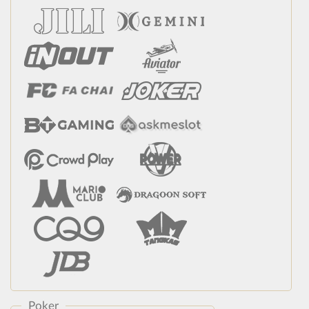
Poker