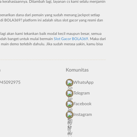
aga kerahasiaannya. Ditambah lagi, layanan cs kami selalu menjamin
enarikan dana dari pemain yang sudah menang jackpot setiap
 BOLA369? platform ini adalah situs slot gacor yang resmi dan
li lagi akan kami tekankan baik modal kecil maupun besar, semua
udah banget untuk mulai bermain
Slot Gacor BOLA369
. Maka dari
a main demo terlebih dahulu. Jika sudah merasa yakin, kamu bisa
n
Komunitas
945092975
WhatsApp
Telegram
Facebook
Instagram