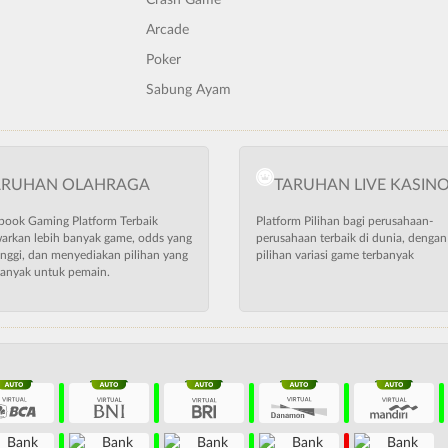
Arcade
Poker
Sabung Ayam
ARUHAN OLAHRAGA
TARUHAN LIVE KASIN
book Gaming Platform Terbaik
Platform Pilihan bagi perusahaan-
rkan lebih banyak game, odds yang
perusahaan terbaik di dunia, dengan
tinggi, dan menyediakan pilihan yang
pilihan variasi game terbanyak
banyak untuk pemain.