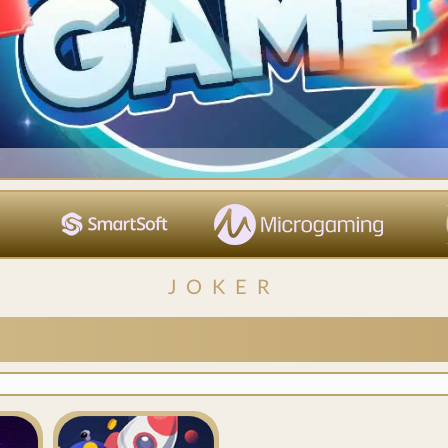
JOKER