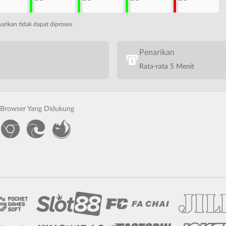
arikan tidak dapat diproses
Penarikan
Rata-rata 5 Menit
Browser Yang Didukung