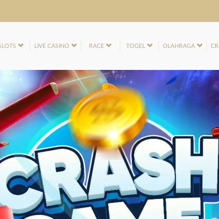
SLOTS
LIVE CASINO
RACE
TOGEL
OLAHRAGA
CR