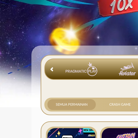
SEMUA PERMAINAN
CRASH GAME