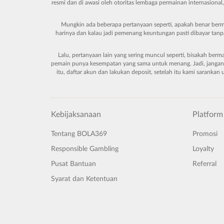
resmi dan di awasi oleh otoritas lembaga permainan internasional,
Mungkin ada beberapa pertanyaan seperti, apakah benar ber
harinya dan kalau jadi pemenang keuntungan pasti dibayar tan
Lalu, pertanyaan lain yang sering muncul seperti, bisakah berm
pemain punya kesempatan yang sama untuk menang. Jadi, jangan
itu, daftar akun dan lakukan deposit, setelah itu kami saranka
Kebijaksanaan
Platform
Tentang BOLA369
Promosi
Responsible Gambling
Loyalty
Pusat Bantuan
Referral
Syarat dan Ketentuan