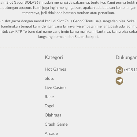
main
Slot Gacor BOLA369
mudah menang? Jawabannya, tentu iya. Kami punya bukti p
pa potongan apapun. Kami juga ingin mengingatkan, apakah ada batasan kemenangan di
terpercaya, jadi tidak ada batasan taruhan atau penarikan.
ain slot gacor dengan modal kecil di
Slot Zeus Gacor
? Tentu saja sangatlah bisa. Seka
 bandingkan tempat kami dengan yang lainnya, kesempatan menang pasti ada jadi m
n untuk cek RTP Terbaru dari game yang ingin kamu mainkan. Nantinya, kamu bisa cob
langsung bermain dan Salam Jackpot.
Kategori
Dukunga
Hot Games
+6281
Slots
Live Casino
Race
Togel
Olahraga
Crash Game
Arcade