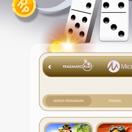
SEMUA PERMAINAN
FISHING