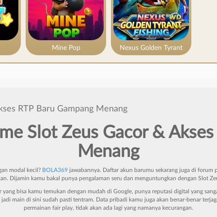
Mine Pop
Nexus Golden Tyrant
Akses RTP Baru Gampang Menang
me Slot Zeus
Gacor
&
Akses
Menang
gan modal kecil?
BOLA369
jawabannya. Daftar akun barumu sekarang juga di forum 
gkan. Dijamin kamu bakal punya pengalaman seru dan menguntungkan dengan
Slot Z
r
yang bisa kamu temukan dengan mudah di Google, punya reputasi digital yang sangat 
 jadi main di sini sudah pasti tentram. Data pribadi kamu juga akan benar-benar terj
permainan fair play, tidak akan ada lagi yang namanya kecurangan.