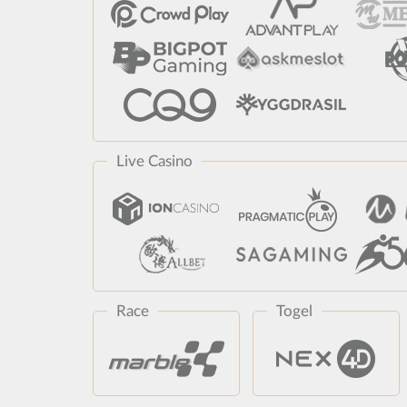
Live Casino
Race
Togel