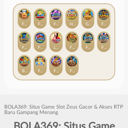
Fisherman's Wharf
Fish Hunter Insect Paradise
Fish Hunter 2 EX-Pro
Happy Fish 5
Golden Toad Fish Hunting
Fish Hunting: Da Sheng Nao Hai
Fish Hunting: Yao Qian Shu
Fish Hunter 2 EX-Novice
Lucky Wheel
Fish Hunter Monster Awaken
Fish Hunter 2 EX-Newbie
Fish Hunter 2 EX-My Club
Bird Paradise
Fish Hunter Spongebob
Fish Haiba
Fish Hunting: Li Kui Pi Yu
BOLA369: Situs Game Slot Zeus Gacor & Akses RTP
Baru Gampang Menang
BOLA369: Situs Game