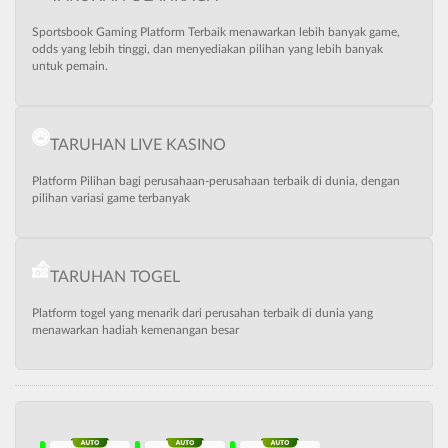
Sportsbook Gaming Platform Terbaik menawarkan lebih banyak game,
odds yang lebih tinggi, dan menyediakan pilihan yang lebih banyak
untuk pemain.
TARUHAN LIVE KASINO
Platform Pilihan bagi perusahaan-perusahaan terbaik di dunia, dengan
pilihan variasi game terbanyak
TARUHAN TOGEL
Platform togel yang menarik dari perusahan terbaik di dunia yang
menawarkan hadiah kemenangan besar