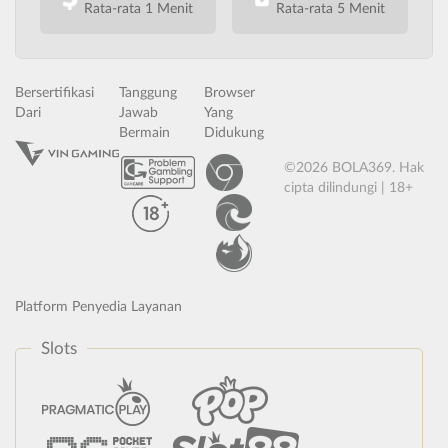
Rata-rata 1 Menit
Rata-rata 5 Menit
Bersertifikasi
Tanggung
Browser
Dari
Jawab
Yang
Bermain
Didukung
©2026 BOLA369. Hak
cipta dilindungi | 18+
Platform Penyedia Layanan
Slots