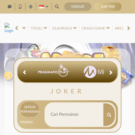
MASUK
DAFTAR
NO
RACE
TOGEL
OLAHRAGA
CRASH GAME
ARCADE
JOKER
SEMUA
PERMAINAN
FISHING