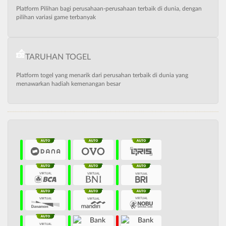
Platform Pilihan bagi perusahaan-perusahaan terbaik di dunia, dengan
pilihan variasi game terbanyak
TARUHAN TOGEL
Platform togel yang menarik dari perusahan terbaik di dunia yang
menawarkan hadiah kemenangan besar