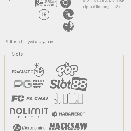
©2026 BOLA369. Hak
cipta dilindungi | 18+
Platform Penyedia Layanan
Slots