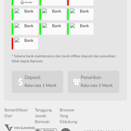
* Selama bank maintenance dan bank offline deposit dan penarikan
tidak dapat diproses
Deposit
Penarikan
Rata-rata 1 Menit
Rata-rata 5 Menit
Bersertifikasi
Tanggung
Browser
Dari
Jawab
Yang
Bermain
Didukung