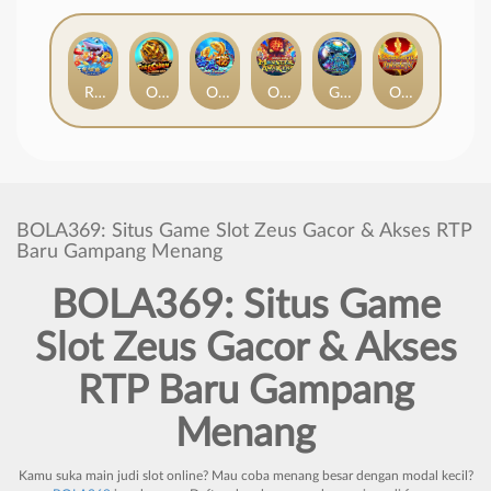
RED PACKET FISHING
OCEAN KING 2
OCEAN PROJECT
OCEAN KING 3
GALAXY WAR
OCEAN KING 4
BOLA369: Situs Game Slot Zeus Gacor & Akses RTP
Baru Gampang Menang
BOLA369: Situs Game
Slot Zeus
Gacor
&
Akses
RTP
Baru
Gampang
Menang
Kamu suka main judi slot online? Mau coba menang besar dengan modal kecil?