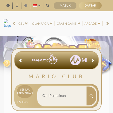
MASUK
DAFTAR
RACE
TOGEL
OLAHRAGA
CRASH GAME
ARCADE
POK
MARIO CLUB
SEMUA
PERMAINAN
FISHING