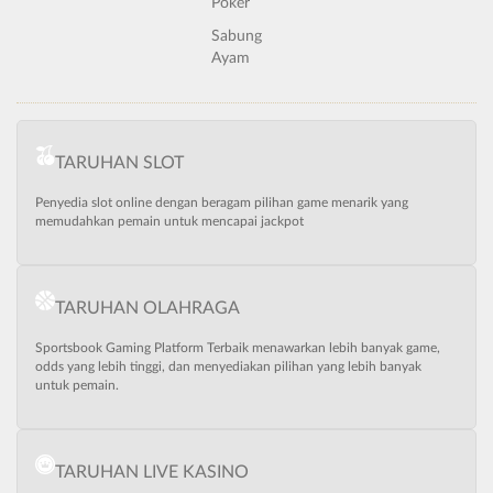
Poker
Sabung
Ayam
TARUHAN SLOT
Penyedia slot online dengan beragam pilihan game menarik yang
memudahkan pemain untuk mencapai jackpot
TARUHAN OLAHRAGA
Sportsbook Gaming Platform Terbaik menawarkan lebih banyak game,
odds yang lebih tinggi, dan menyediakan pilihan yang lebih banyak
untuk pemain.
TARUHAN LIVE KASINO