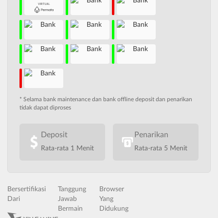
* Selama bank maintenance dan bank offline deposit dan penarikan
tidak dapat diproses
Deposit
Penarikan
Rata-rata 1 Menit
Rata-rata 5 Menit
Bersertifikasi
Tanggung
Browser
Dari
Jawab
Yang
Bermain
Didukung