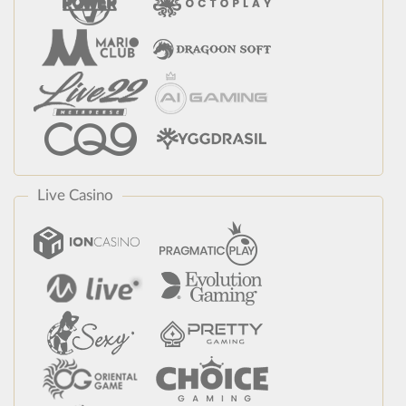
Live Casino