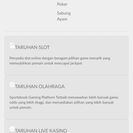
Poker
Sabung
Ayam
TARUHAN SLOT
Penyedia slot online dengan beragam pilihan game menarik yang
memudahkan pemain untuk mencapai jackpot
TARUHAN OLAHRAGA
Sportsbook Gaming Platform Terbaik menawarkan lebih banyak game,
odds yang lebih tinggi, dan menyediakan pilihan yang lebih banyak
untuk pemain.
TARUHAN LIVE KASINO