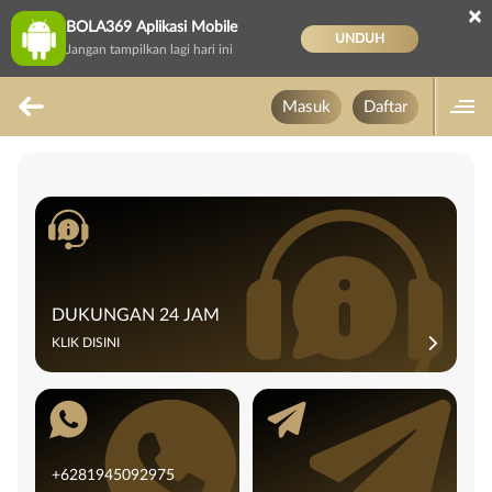
×
BOLA369 Aplikasi Mobile
UNDUH
Jangan tampilkan lagi hari ini
Masuk
Daftar
DUKUNGAN 24 JAM
KLIK DISINI
+6281945092975