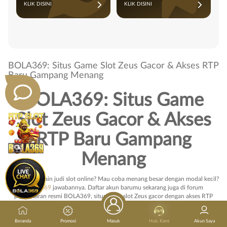
KLIK DISINI
KLIK DISINI
BOLA369: Situs Game Slot Zeus Gacor & Akses RTP
Baru Gampang Menang
BOLA369: Situs Game
Slot Zeus
Gacor
&
Akses
RTP
Baru
Gampang
Menang
Kamu suka main judi slot online? Mau coba menang besar dengan modal kecil?
BOLA369
jawabannya. Daftar akun barumu sekarang juga di forum
pendaftaran resmi BOLA369, situs game slot Zeus gacor dengan akses RTP
terbaru yang gampang banget buat di menangkan. Dijamin kamu bakal punya
pengalaman seru dan menguntungkan dengan
Slot Zeus Gacor
terbaik dari
Beranda
Promosi
provider ternama yang di sajikannya.
Masuk
Hub. Kami
Akun Saya