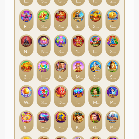
Lucky Coming
Super Ace Deluxe
Golden Queen
Lucky Jaguar 500
Fortune Gems Legend
20 Blazing Clover
Party Ape
3 Super Ace
40 Sparkling Crown
Storm of Seth 2
3 Coin Wild Tiger
Coin of Lightning
Nightfall Hunting
Night City
3 Witch's Lamp
10 Sparkling Crown
Lucky Jaguar 2
3 Lucky Baozhu
3 Coin Golden OX
Hyper Burst
Agent Ace
Money Pot
3 Lightning Blitz
Safari Mystery
World Cup
3 Pot Dragons
Devil Fire 2
TWIN WINS
Medusa
Potion Wizard
Sweet Land
Happy Taxi
Fa Fa Fa
Pirate Queen
Golden Temple
Poseidon