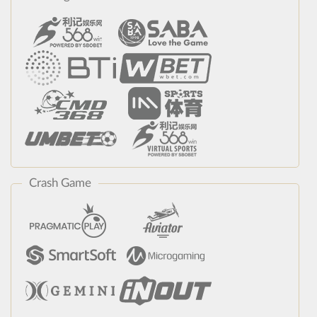
Crash Game