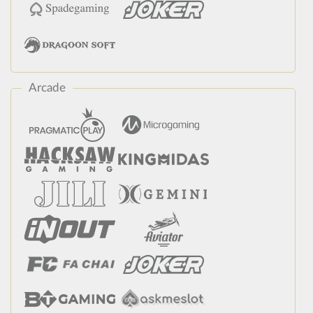
Arcade