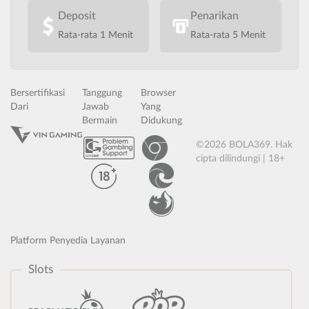
Deposit
Penarikan
Rata-rata 1 Menit
Rata-rata 5 Menit
Bersertifikasi
Tanggung
Browser
Dari
Jawab
Yang
Bermain
Didukung
©2026 BOLA369. Hak
cipta dilindungi | 18+
Platform Penyedia Layanan
Slots