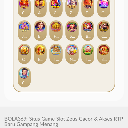
Charge Buffalo Ascent
Arena Fighter
Crazy Pusher
Zeus
Trial of Phoenix
Gem Party
Jackpot Joker
Bangla Beauty
Fortune Tree
Samba
Bubble Beauty
Chin Shi Huang
Crazy Golden Bank
Egypt's Glow
Thor X
Neko Fortune
The Pig House
3 Coin Treasures
Cricket Sah 75
BOLA369: Situs Game Slot Zeus Gacor & Akses RTP
Baru Gampang Menang