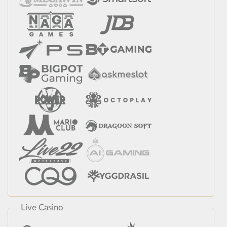
Live Casino