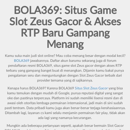
BOLA369: Situs Game
Slot Zeus
Gacor
&
Akses
RTP
Baru
Gampang
Menang
Kamu suka main judi slot online? Mau coba menang besar dengan modal kecil?
BOLA369
jawabannya. Daftar akun barumu sekarang juga di forum
pendaftaran resmi BOLA369, situs game slot Zeus gacor dengan akses RTP
terbaru yang gampang banget buat di menangkan. Dijamin kamu bakal punya
pengalaman seru dan menguntungkan dengan
Slot Zeus Gacor
terbaik dari
provider ternama yang di sajikannya.
Kenapa harus BOLA369? Karena BOLA369
Situs Slot Zeus Gacor
yang bisa
kamu temukan dengan mudah di Google, punya reputasi digital yang sangat
oke dan pastinya terpercaya. Platform ini sudah memiliki lisensi resmi dan di
awasi oleh otoritas lembaga permainan internasional, jadi main di sini sudah
pasti tentram. Data pribadi kamu juga akan benar-benar terjaga kerahasiaannya.
Ditambah lagi, layanan cs kami selalu menjamin permainan fair play, tidak akan
ada lagi yang namanya kecurangan.
Mungkin ada beberapa pertanyaan seperti, apakah benar bermain
Slot Gacor