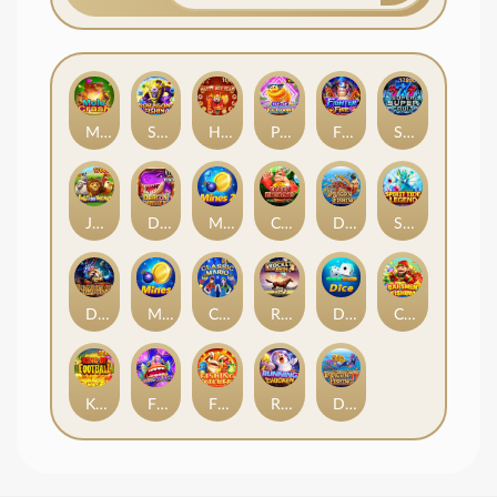
Mole Crash
Shade Dragons Fishing
Happy New Year
Piggy Bank TapTap
Fighter Fire
Super Super Fruit
Jogo Do Bicho
Dragon Master
Mines 2
Crazy King Kong
Dragon Fishing
Spirit Tide Legend
Dragon of Demons
Mines
Classic Mario
Rocket Derby
Dice
Cai Shen Fishing
King Of Football
Fishing Disco
Fishing YiLuFa
Running Chicken
Dragon Fishing II