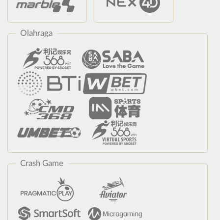
Olahraga
Crash Game