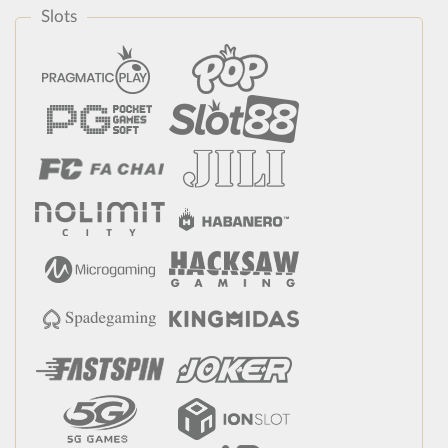
Slots