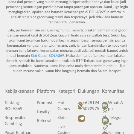
dana dari pemain yang sudah menang jackpot setiap harinya dan kalau jadi
pemenang keuntungan pasti dibayar tanpa potongan apapun. Kami juga ingin
mengingatkan, apakah ada batasan kemenangan di BOLA369? platform ini
adalah situs slot gacor yang resmi dan terpercaya, jadi tidak ada batasan
taruhan atau penarikan.
Lalu, pertanyaan lain yang sering muncul seperti, bisakah bermain slot gacor
dengan modal kecil di
Slot Zeus Gacor
? Tentu saja sangatlah bisa. Sekali lagi
akan kami tekankan baik modal kecil maupun besar, semua pemain punya
kesempatan yang sama untuk menang. Jadi, jangan bandingkan tempat kami
dengan yang lainnya, kesempatan menang pasti ada jadi mudah banget untuk
mulai bermain
Slot Gacor BOLA369
. Maka dari itu, daftar akun dan lakukan
deposit, setelah itu kami sarankan untuk cek RTP Terbaru dari game yang ingin
kamu mainkan. Nantinya, kamu bisa coba main demo terlebih dahulu. Jika
sudah merasa yakin, kamu bisa langsung bermain dan Salam Jackpot.
Kebijaksanaan
Platform
Kategori
Dukungan
Komunitas
Tentang
Promosi
Hot
+628194
WhatsA
BOLA369
Games
5092975
pp
Loyalty
Responsible
Slots
Telegra
Referral
Gambling
m
Live
Pusat Bantuan
Casino
Faceboo