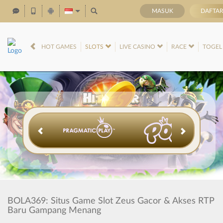
MASUK
DAFTA
IDR
12,686,889,
HOT GAMES
SLOTS
LIVE CASINO
RACE
TOGE
BOLA369: Situs Game Slot Zeus Gacor & Akses RTP
Baru Gampang Menang