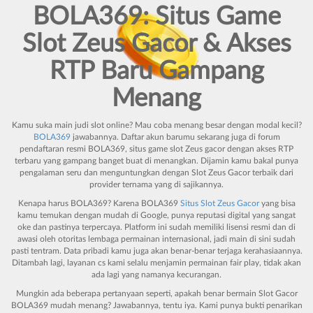
BOLA369: Situs Game
Slot Zeus
Gacor
&
Akses
RTP
Baru
Gampang
Menang
Kamu suka main judi slot online? Mau coba menang besar dengan modal kecil?
BOLA369
jawabannya. Daftar akun barumu sekarang juga di forum
pendaftaran resmi BOLA369, situs game slot Zeus gacor dengan akses RTP
terbaru yang gampang banget buat di menangkan. Dijamin kamu bakal punya
pengalaman seru dan menguntungkan dengan
Slot Zeus Gacor
terbaik dari
provider ternama yang di sajikannya.
Kenapa harus BOLA369? Karena BOLA369
Situs Slot Zeus Gacor
yang bisa
kamu temukan dengan mudah di Google, punya reputasi digital yang sangat
oke dan pastinya terpercaya. Platform ini sudah memiliki lisensi resmi dan di
awasi oleh otoritas lembaga permainan internasional, jadi main di sini sudah
pasti tentram. Data pribadi kamu juga akan benar-benar terjaga kerahasiaannya.
Ditambah lagi, layanan cs kami selalu menjamin permainan fair play, tidak akan
ada lagi yang namanya kecurangan.
Mungkin ada beberapa pertanyaan seperti, apakah benar bermain
Slot Gacor
BOLA369
mudah menang? Jawabannya, tentu iya. Kami punya bukti penarikan