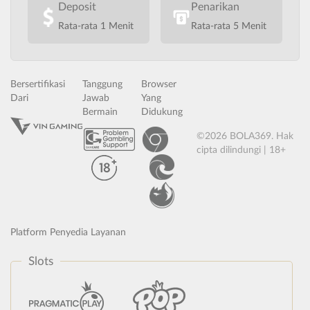
Deposit
Penarikan
Rata-rata 1 Menit
Rata-rata 5 Menit
Bersertifikasi
Tanggung
Browser
Dari
Jawab
Yang
Bermain
Didukung
©2026 BOLA369. Hak
cipta dilindungi | 18+
Platform Penyedia Layanan
Slots