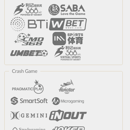
Crash Game