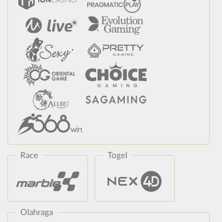
Race
Togel
Olahraga