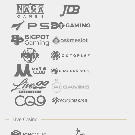
Live Casino