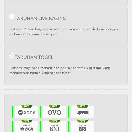
TARUHAN LIVE KASINO
Platform Pilihan bagi perusahaan-perusahaan terbaik di dunia, dengan
pilihan variasi game terbanyak
TARUHAN TOGEL
Platform togel yang menarik dari perusahan terbaik di dunia yang
menawarkan hadiah kemenangan besar