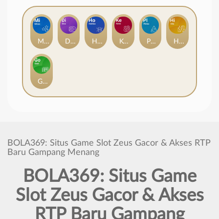
Mines
Dice
Hotline
Keno
Plinko
Hilo
Goal
BOLA369: Situs Game Slot Zeus Gacor & Akses RTP
Baru Gampang Menang
BOLA369: Situs Game
Slot Zeus
Gacor
&
Akses
RTP
Baru
Gampang