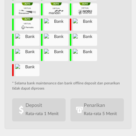
* Selama bank maintenance dan bank offline deposit dan penarikan
tidak dapat diproses
Deposit
Penarikan
Rata-rata 1 Menit
Rata-rata 5 Menit