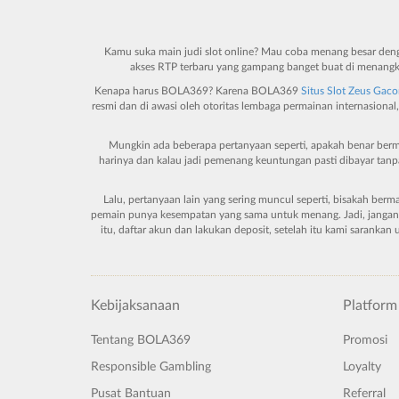
Kamu suka main judi slot online? Mau coba menang besar den
akses RTP terbaru yang gampang banget buat di menan
Kenapa harus BOLA369? Karena BOLA369
Situs Slot Zeus Gaco
resmi dan di awasi oleh otoritas lembaga permainan internasional,
Mungkin ada beberapa pertanyaan seperti, apakah benar ber
harinya dan kalau jadi pemenang keuntungan pasti dibayar tan
Lalu, pertanyaan lain yang sering muncul seperti, bisakah berm
pemain punya kesempatan yang sama untuk menang. Jadi, jangan
itu, daftar akun dan lakukan deposit, setelah itu kami saranka
Kebijaksanaan
Platform
Tentang BOLA369
Promosi
Responsible Gambling
Loyalty
Pusat Bantuan
Referral