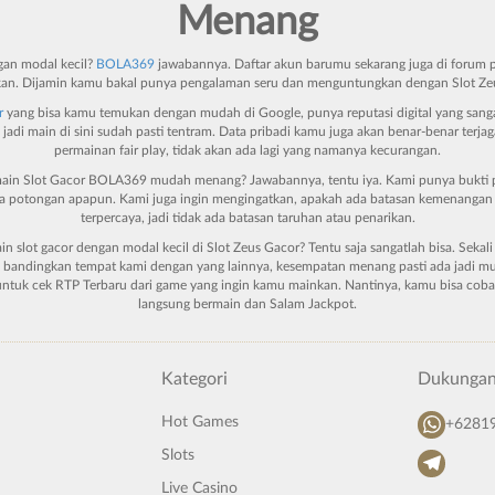
Menang
gan modal kecil?
BOLA369
jawabannya. Daftar akun barumu sekarang juga di forum 
gkan. Dijamin kamu bakal punya pengalaman seru dan menguntungkan dengan
Slot Z
r
yang bisa kamu temukan dengan mudah di Google, punya reputasi digital yang sangat 
 jadi main di sini sudah pasti tentram. Data pribadi kamu juga akan benar-benar terj
permainan fair play, tidak akan ada lagi yang namanya kecurangan.
main
Slot Gacor BOLA369
mudah menang? Jawabannya, tentu iya. Kami punya bukti p
pa potongan apapun. Kami juga ingin mengingatkan, apakah ada batasan kemenangan di
terpercaya, jadi tidak ada batasan taruhan atau penarikan.
ain slot gacor dengan modal kecil di
Slot Zeus Gacor
? Tentu saja sangatlah bisa. Seka
 bandingkan tempat kami dengan yang lainnya, kesempatan menang pasti ada jadi m
n untuk cek RTP Terbaru dari game yang ingin kamu mainkan. Nantinya, kamu bisa cob
langsung bermain dan Salam Jackpot.
Kategori
Dukunga
Hot Games
+6281
Slots
Live Casino