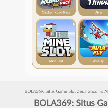
Chicken Road Race
Diver
Mine Slot
AviaFly
BOLA369: Situs Game Slot Zeus Gacor & 
BOLA369: Situs Ga