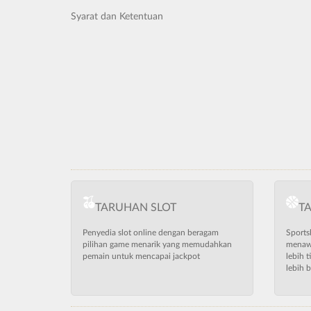
Syarat dan Ketentuan
TARUHAN SLOT
T
Penyedia slot online dengan beragam
Sports
pilihan game menarik yang memudahkan
menawa
pemain untuk mencapai jackpot
lebih 
lebih 