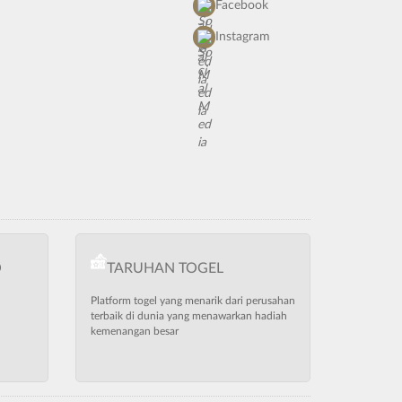
Facebook
Instagram
O
TARUHAN TOGEL
Platform togel yang menarik dari perusahan
terbaik di dunia yang menawarkan hadiah
kemenangan besar