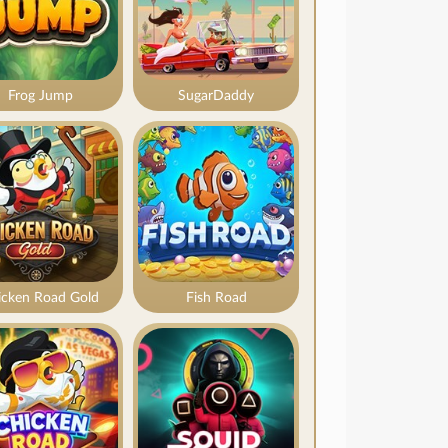
Frog Jump
SugarDaddy
icken Road Gold
Fish Road