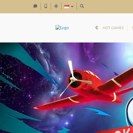
HOT GAMES