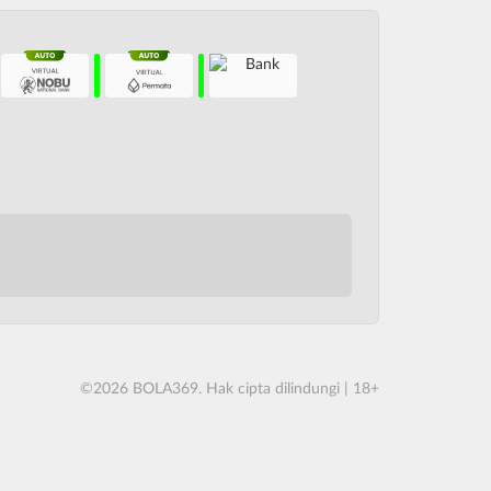
©2026 BOLA369. Hak cipta dilindungi | 18+