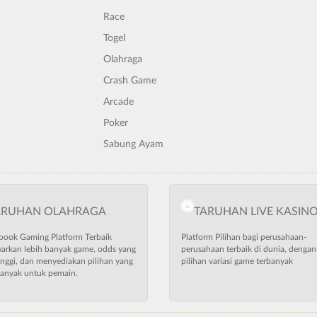
Race
Togel
Olahraga
Crash Game
Arcade
Poker
Sabung Ayam
ARUHAN OLAHRAGA
TARUHAN LIVE KASIN
book Gaming Platform Terbaik
Platform Pilihan bagi perusahaan-
rkan lebih banyak game, odds yang
perusahaan terbaik di dunia, dengan
tinggi, dan menyediakan pilihan yang
pilihan variasi game terbanyak
banyak untuk pemain.