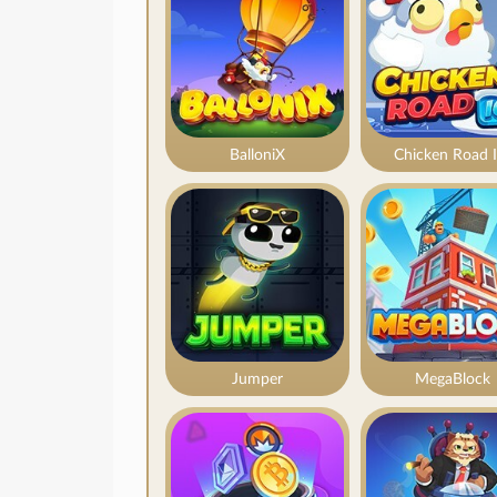
BalloniX
Chicken Road 
Jumper
MegaBlock